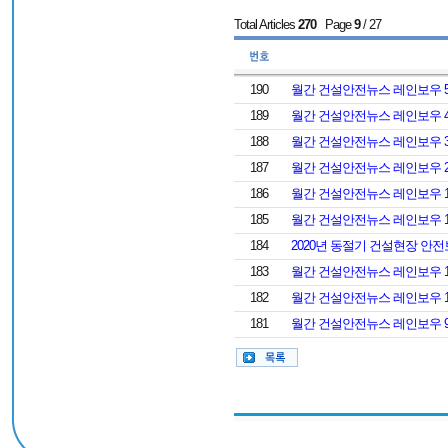
Total Articles
270
Page
9
/ 27
190
월간 건설안전뉴스 레인보우 
189
월간 건설안전뉴스 레인보우 
188
월간 건설안전뉴스 레인보우 
187
월간 건설안전뉴스 레인보우 
186
월간 건설안전뉴스 레인보우 
185
월간 건설안전뉴스 레인보우 
184
2020년 동절기 건설현장 안
183
월간 건설안전뉴스 레인보우 
182
월간 건설안전뉴스 레인보우 
181
월간 건설안전뉴스 레인보우 