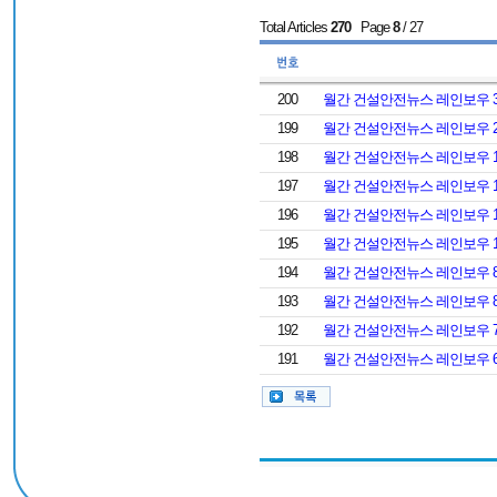
Total Articles
270
Page
8
/ 27
200
월간 건설안전뉴스 레인보우 
199
월간 건설안전뉴스 레인보우 
198
월간 건설안전뉴스 레인보우 
197
월간 건설안전뉴스 레인보우 
196
월간 건설안전뉴스 레인보우 
195
월간 건설안전뉴스 레인보우 
194
월간 건설안전뉴스 레인보우 
193
월간 건설안전뉴스 레인보우 
192
월간 건설안전뉴스 레인보우 
191
월간 건설안전뉴스 레인보우 