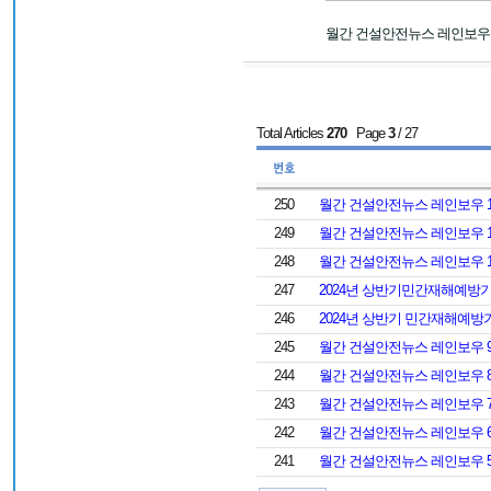
월간 건설안전뉴스 레인보우
Total Articles
270
Page
3
/ 27
250
월간 건설안전뉴스 레인보우 
249
월간 건설안전뉴스 레인보우 
248
월간 건설안전뉴스 레인보우 
247
2024년 상반기민간재해예방기
246
2024년 상반기 민간재해예방기관
245
월간 건설안전뉴스 레인보우 
244
월간 건설안전뉴스 레인보우 
243
월간 건설안전뉴스 레인보우 
242
월간 건설안전뉴스 레인보우 
241
월간 건설안전뉴스 레인보우 