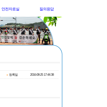
안전자료실
질의응답
등록일
2016-08-25 17:44:38