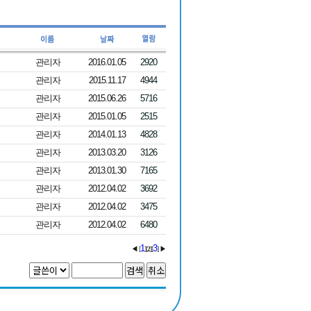
관리자
2016.01.05
2920
관리자
2015.11.17
4944
관리자
2015.06.26
5716
관리자
2015.01.05
2515
관리자
2014.01.13
4828
관리자
2013.03.20
3126
관리자
2013.01.30
7165
관리자
2012.04.02
3692
관리자
2012.04.02
3475
관리자
2012.04.02
6480
1
3
◀ [
][
2
][
] ▶